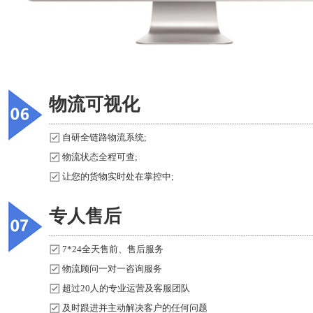
物流可视化
自研全链路物流系统;
物流状态全程可查;
让您的货物实时处在掌控中;
专人售后
7*24全天售前、售后服务
物流顾问一对一咨询服务
超过20人的专业运营及客服团队
及时跟进并主动解决客户的任何问题