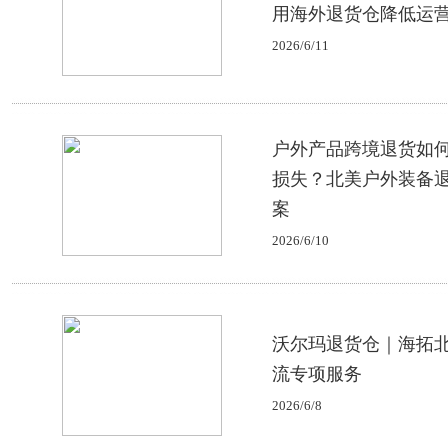
用海外退货仓降低运
2026/6/11
户外产品跨境退货如
损失？北美户外装备
案
2026/6/10
沃尔玛退货仓｜海拓
流专项服务
2026/6/8