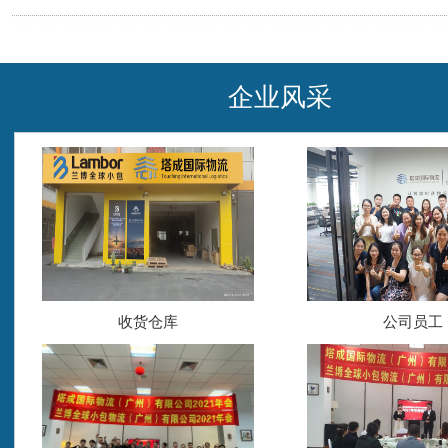
企业风采
收货仓库
公司员工