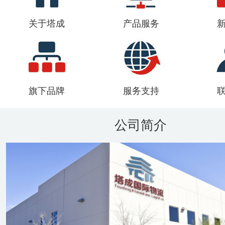
关于塔成
产品服务
旗下品牌
服务支持
公司简介