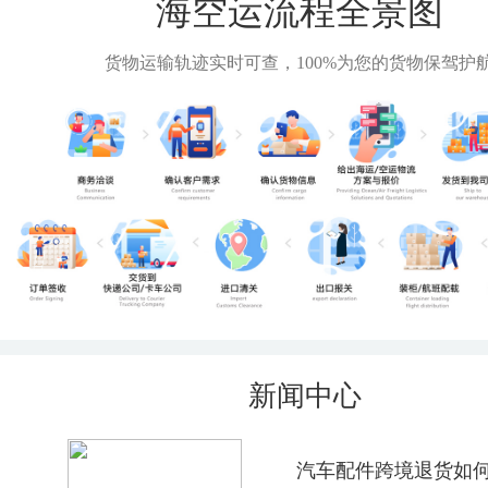
海空运流程全景图
货物运输轨迹实时可查，100%为您的货物保驾护
新闻中心
汽车配件跨境退货如