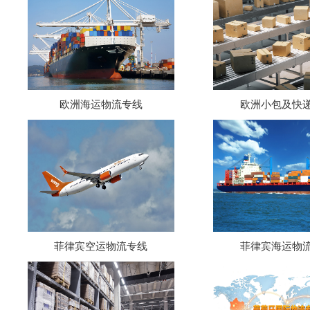
欧洲海运物流专线
欧洲小包及快
菲律宾空运物流专线
菲律宾海运物