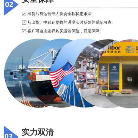
出货后有运营专人负责全程状态跟踪;
从出货、中转到签收的进度实时反馈并系统可查;
客户可自由选择购买运输保险，双层保障;
实力双清