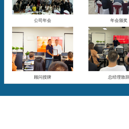
公司年会
年会颁奖
顾问授牌
总经理致