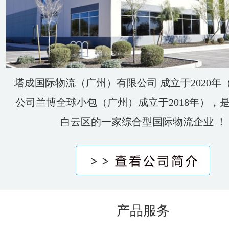
塔成国际物流（广州）有限公司 成立于2020年
公司兰博全球小包（广州）成立于2018年），
白云区的一家综合型国际物流企业 ！
产品服务